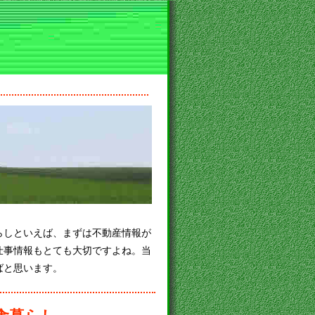
らしといえば、まずは不動産情報が
仕事情報もとても大切ですよね。当
ばと思います。